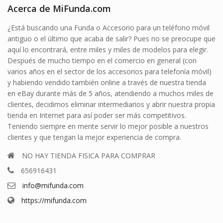
Acerca de MiFunda.com
¿Está buscando una Funda o Accesorio para un teléfono móvil
antiguo o el último que acaba de salir? Pues no se preocupe que
aquí lo encontrará, entre miles y miles de modelos para elegir.
Después de mucho tiempo en el comercio en general (con
varios años en el sector de los accesorios para telefonía móvil)
y habiendo vendido también online a través de nuestra tienda
en eBay durante más de 5 años, atendiendo a muchos miles de
clientes, decidimos eliminar intermediarios y abrir nuestra propia
tienda en Internet para así poder ser más competitivos.
Teniendo siempre en mente servir lo mejor posible a nuestros
clientes y que tengan la mejor experiencia de compra.
NO HAY TIENDA FISICA PARA COMPRAR
656916431
info@mifunda.com
https://mifunda.com