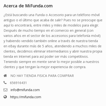
Acerca de MiFunda.com
¿Está buscando una Funda o Accesorio para un teléfono móvil
antiguo o el último que acaba de salir? Pues no se preocupe que
aquí lo encontrará, entre miles y miles de modelos para elegir.
Después de mucho tiempo en el comercio en general (con
varios años en el sector de los accesorios para telefonía móvil)
y habiendo vendido también online a través de nuestra tienda
en eBay durante más de 5 años, atendiendo a muchos miles de
clientes, decidimos eliminar intermediarios y abrir nuestra propia
tienda en Internet para así poder ser más competitivos.
Teniendo siempre en mente servir lo mejor posible a nuestros
clientes y que tengan la mejor experiencia de compra.
NO HAY TIENDA FISICA PARA COMPRAR
656916431
info@mifunda.com
https://mifunda.com