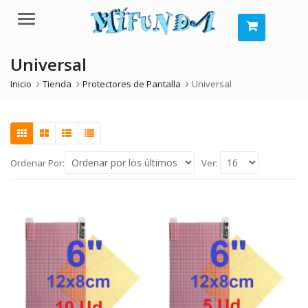
Menú
Universal
Inicio
Tienda
Protectores de Pantalla
Universal
Ordenar Por:
Ver: