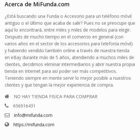
Acerca de MiFunda.com
¿Está buscando una Funda o Accesorio para un teléfono móvil
antiguo o el último que acaba de salir? Pues no se preocupe que
aquí lo encontrará, entre miles y miles de modelos para elegir.
Después de mucho tiempo en el comercio en general (con
varios años en el sector de los accesorios para telefonía móvil)
y habiendo vendido también online a través de nuestra tienda
en eBay durante más de 5 años, atendiendo a muchos miles de
clientes, decidimos eliminar intermediarios y abrir nuestra propia
tienda en Internet para así poder ser más competitivos.
Teniendo siempre en mente servir lo mejor posible a nuestros
clientes y que tengan la mejor experiencia de compra.
NO HAY TIENDA FISICA PARA COMPRAR
656916431
info@mifunda.com
https://mifunda.com