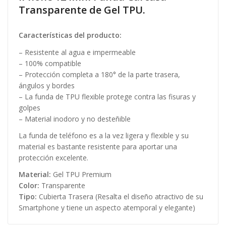
Transparente de Gel TPU.
Características del producto:
– Resistente al agua e impermeable
– 100% compatible
– Protección completa a 180° de la parte trasera,
ángulos y bordes
– La funda de TPU flexible protege contra las fisuras y
golpes
– Material inodoro y no desteñible
La funda de teléfono es a la vez ligera y flexible y su
material es bastante resistente para aportar una
protección excelente.
Material:
Gel TPU Premium
Color:
Transparente
Tipo:
Cubierta Trasera (Resalta el diseño atractivo de su
Smartphone y tiene un aspecto atemporal y elegante)