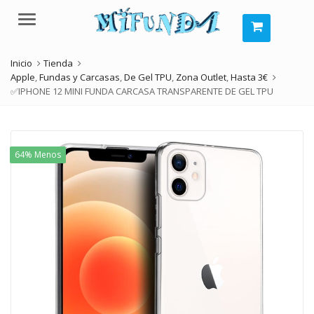
Menú
Inicio
Tienda
Apple
,
Fundas y Carcasas
,
De Gel TPU
,
Zona Outlet
,
Hasta 3€
✅IPHONE 12 MINI FUNDA CARCASA TRANSPARENTE DE GEL TPU
64% Menos