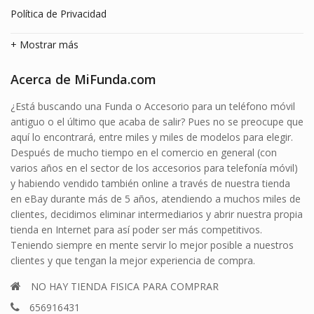
Política de Privacidad
+ Mostrar más
Acerca de MiFunda.com
¿Está buscando una Funda o Accesorio para un teléfono móvil
antiguo o el último que acaba de salir? Pues no se preocupe que
aquí lo encontrará, entre miles y miles de modelos para elegir.
Después de mucho tiempo en el comercio en general (con
varios años en el sector de los accesorios para telefonía móvil)
y habiendo vendido también online a través de nuestra tienda
en eBay durante más de 5 años, atendiendo a muchos miles de
clientes, decidimos eliminar intermediarios y abrir nuestra propia
tienda en Internet para así poder ser más competitivos.
Teniendo siempre en mente servir lo mejor posible a nuestros
clientes y que tengan la mejor experiencia de compra.
NO HAY TIENDA FISICA PARA COMPRAR
656916431