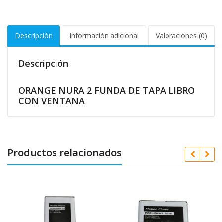
Descripción
Información adicional
Valoraciones (0)
Descripción
ORANGE NURA 2 FUNDA DE TAPA LIBRO
CON VENTANA
Productos relacionados