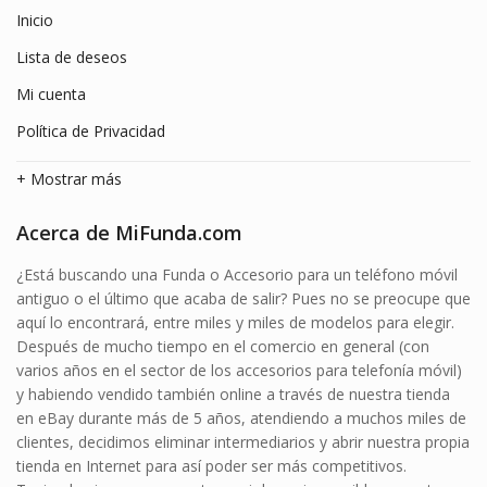
Inicio
Lista de deseos
Mi cuenta
Política de Privacidad
+ Mostrar más
Acerca de MiFunda.com
¿Está buscando una Funda o Accesorio para un teléfono móvil
antiguo o el último que acaba de salir? Pues no se preocupe que
aquí lo encontrará, entre miles y miles de modelos para elegir.
Después de mucho tiempo en el comercio en general (con
varios años en el sector de los accesorios para telefonía móvil)
y habiendo vendido también online a través de nuestra tienda
en eBay durante más de 5 años, atendiendo a muchos miles de
clientes, decidimos eliminar intermediarios y abrir nuestra propia
tienda en Internet para así poder ser más competitivos.