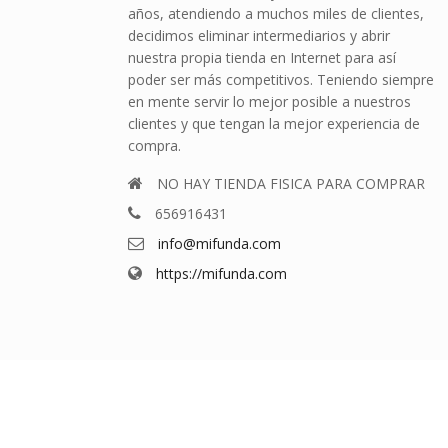
años, atendiendo a muchos miles de clientes,
decidimos eliminar intermediarios y abrir
nuestra propia tienda en Internet para así
poder ser más competitivos. Teniendo siempre
en mente servir lo mejor posible a nuestros
clientes y que tengan la mejor experiencia de
compra.
NO HAY TIENDA FISICA PARA COMPRAR
656916431
info@mifunda.com
https://mifunda.com