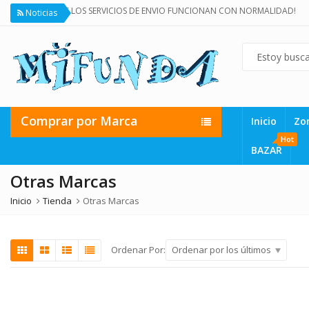
¡TODOS LOS SERVICIOS DE ENVIO FUNCIONAN CON NORMALIDAD!
Noticias
Comprar por Marca
Inicio
Zo
Hot
BAZAR
Otras Marcas
Inicio
Tienda
Otras Marcas
Ordenar por los últimos
Ordenar Por: