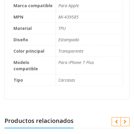
Marca compatible
Para Apple
MPN
MI-439585
Material
TPU
Diseño
Estampado
Color principal
Transparente
Modelo
Para iPhone 7 Plus
compatible
Tipo
Carcasas
Productos relacionados