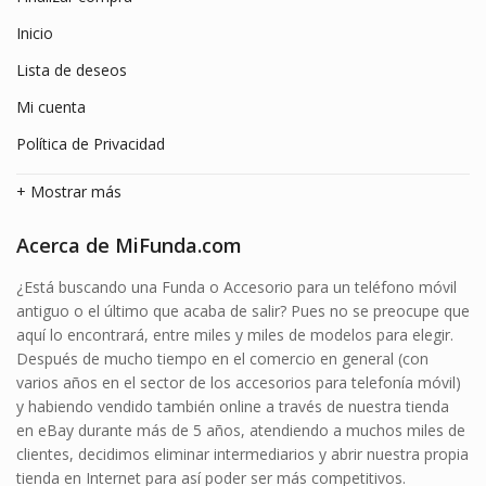
Inicio
Lista de deseos
Mi cuenta
Política de Privacidad
+ Mostrar más
Acerca de MiFunda.com
¿Está buscando una Funda o Accesorio para un teléfono móvil
antiguo o el último que acaba de salir? Pues no se preocupe que
aquí lo encontrará, entre miles y miles de modelos para elegir.
Después de mucho tiempo en el comercio en general (con
varios años en el sector de los accesorios para telefonía móvil)
y habiendo vendido también online a través de nuestra tienda
en eBay durante más de 5 años, atendiendo a muchos miles de
clientes, decidimos eliminar intermediarios y abrir nuestra propia
tienda en Internet para así poder ser más competitivos.