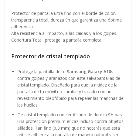
Protector de pantalla ultra fino con el borde de color,
transparencia total, dureza 9h que garantiza una óptima
adherencia.
Alta resistencia al impacto, a las caídas y a los golpes.
Cobertura Total, protege la pantalla completa.
Protector de cristal templado
Protege la pantalla de tu
Samsung Galaxy A10s
contra golpes y arañazos con este salvapantallas de
cristal templado. Diseñado para que la nitidez de la
pantalla de tu móvil no cambie y tratado con un
revestimiento oleofóbico para repeler las manchas de
las huellas.
De cristal templado con certificado de dureza 9H para
una protección premium eficaz incluso contra objetos
afilados. Tan fino (0,3 mm) que no notarás que está
ahí, se adhiere a la pantalla de manera natural y sin