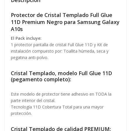
Descripción
Protector de Cristal Templado Full Glue
11D Premium Negro para Samsung Galaxy
A10s
El Pack incluye:
1 protector pantalla de cristal Full Glue 11D y Kit de
instalación compuesto por: Toallita húmeda, seca y
pegatina anti-polvo.
Cristal Templado, modelo Full Glue 11D
(pegamento completo):
Este modelo de protector tiene adhesivo en TODA la
parte interior del cristal.
Tecnología 11D Cobertura Total para una mayor
protección.
Cristal Templado de calidad PREMIUM: