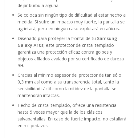
dejar burbuja alguna.
Se coloca sin ningún tipo de dificultad al estar hecho a
medida. Si sufre un impacto muy fuerte, la pantalla se
agrietará, pero en ningún caso explotará en añicos.
Diseñado para proteger la frontal de tu
Samsung
Galaxy A10s
, este protector de cristal templado
garantiza una protección eficaz contra golpes y
objetos afilados avalado por su certificado de dureza
9H.
Gracias al mínimo espesor del protector de tan sólo
0,3 mm así como a su transparencia total, tanto la
sensibilidad táctil como la nitidez de la pantalla se
mantendrán intactas.
Hecho de cristal templado, ofrece una resistencia
hasta 5 veces mayor que la de los clásicos
salvapantallas. En caso de fuerte impacto, no estallará
en mil pedazos.