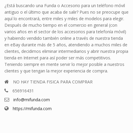
¿Está buscando una Funda o Accesorio para un teléfono móvil
antiguo o el último que acaba de salir? Pues no se preocupe que
aquí lo encontrará, entre miles y miles de modelos para elegir.
Después de mucho tiempo en el comercio en general (con
varios años en el sector de los accesorios para telefonía móvil)
y habiendo vendido también online a través de nuestra tienda
en eBay durante más de 5 años, atendiendo a muchos miles de
clientes, decidimos eliminar intermediarios y abrir nuestra propia
tienda en Internet para así poder ser más competitivos.
Teniendo siempre en mente servir lo mejor posible a nuestros
clientes y que tengan la mejor experiencia de compra.
NO HAY TIENDA FISICA PARA COMPRAR
656916431
info@mifunda.com
https://mifunda.com