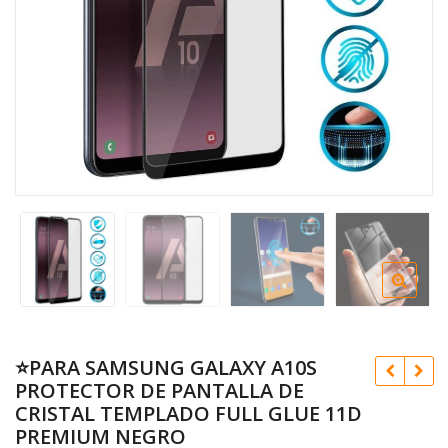
⭐PARA SAMSUNG GALAXY A10S
PROTECTOR DE PANTALLA DE
CRISTAL TEMPLADO FULL GLUE 11D
PREMIUM NEGRO