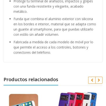
Protege tu terminal de arañazos, impactos y golpes
con una funda resistente y elegante, acabado
metálico.
Funda que combina el aluminio exterior con silicona
en los bordes e interior, material que se adapta como
un guante al smartphone, para que puedas utilizarlo
con estilo sin añadir volumen.
Fabricada a medida de cada modelo de móvil por lo
que permite el acceso a los controles, botones y
conectores del teléfono.
Productos relacionados