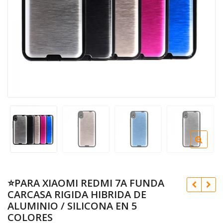
⭐PARA XIAOMI REDMI 7A FUNDA
CARCASA RIGIDA HIBRIDA DE
ALUMINIO / SILICONA EN 5
COLORES