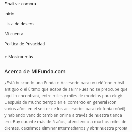
Finalizar compra
Inicio
Lista de deseos
Mi cuenta
Política de Privacidad
+ Mostrar más
Acerca de MiFunda.com
¿Está buscando una Funda o Accesorio para un teléfono móvil
antiguo o el último que acaba de salir? Pues no se preocupe que
aquí lo encontrará, entre miles y miles de modelos para elegir.
Después de mucho tiempo en el comercio en general (con
varios años en el sector de los accesorios para telefonía móvil)
y habiendo vendido también online a través de nuestra tienda
en eBay durante más de 5 años, atendiendo a muchos miles de
clientes, decidimos eliminar intermediarios y abrir nuestra propia