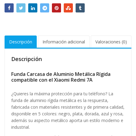
Descripción
Información adicional
Valoraciones (0)
Descripción
Funda Carcasa de Aluminio Metálica Rígida
compatible con el Xiaomi Redmi 7A
¿Quieres la máxima protección para tu teléfono? La
funda de aluminio rígida metálica es la respuesta,
fabricada con materiales resistentes y de primera calidad,
disponible en 5 colores: negro, plata, dorada, azul y rosa,
además su aspecto metálico aporta un estilo moderno e
industrial.