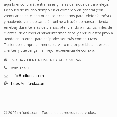
aquí lo encontrará, entre miles y miles de modelos para elegir.
Después de mucho tiempo en el comercio en general (con
varios años en el sector de los accesorios para telefonía móvil)
y habiendo vendido también online a través de nuestra tienda
en eBay durante más de 5 años, atendiendo a muchos miles de
clientes, decidimos eliminar intermediarios y abrir nuestra propia
tienda en Internet para así poder ser más competitivos.
Teniendo siempre en mente servir lo mejor posible a nuestros
clientes y que tengan la mejor experiencia de compra.
NO HAY TIENDA FISICA PARA COMPRAR
656916431
info@mifunda.com
https://mifunda.com
© 2026 mifunda.com. Todos los derechos reservados.