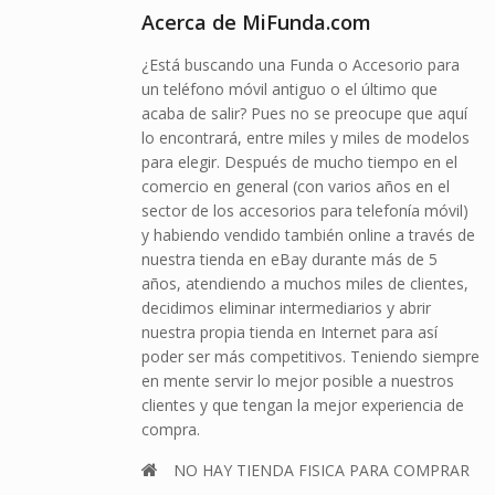
Acerca de MiFunda.com
o
¿Está buscando una Funda o Accesorio para
un teléfono móvil antiguo o el último que
acaba de salir? Pues no se preocupe que aquí
lo encontrará, entre miles y miles de modelos
para elegir. Después de mucho tiempo en el
comercio en general (con varios años en el
sector de los accesorios para telefonía móvil)
y habiendo vendido también online a través de
nuestra tienda en eBay durante más de 5
años, atendiendo a muchos miles de clientes,
decidimos eliminar intermediarios y abrir
nuestra propia tienda en Internet para así
poder ser más competitivos. Teniendo siempre
en mente servir lo mejor posible a nuestros
clientes y que tengan la mejor experiencia de
compra.
NO HAY TIENDA FISICA PARA COMPRAR