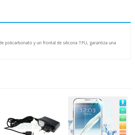
e policarbonato y un frontal de silicona TPU, garantiza una