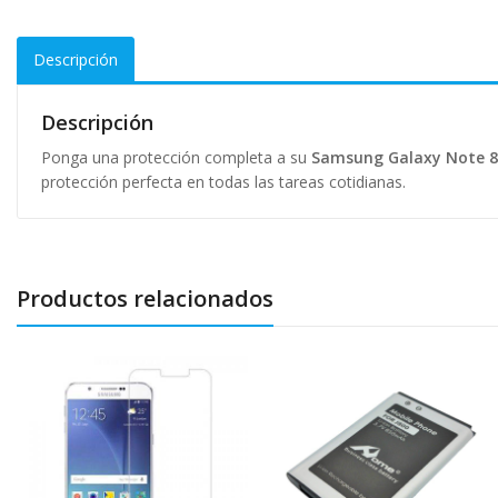
Descripción
Descripción
Ponga una protección completa a su
Samsung Galaxy Note 8
protección perfecta en todas las tareas cotidianas.
Productos relacionados