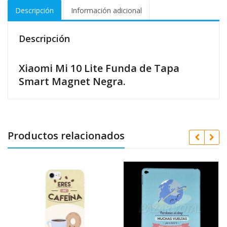
Descripción
Información adicional
Descripción
Xiaomi Mi 10 Lite Funda de Tapa
Smart Magnet Negra.
Productos relacionados