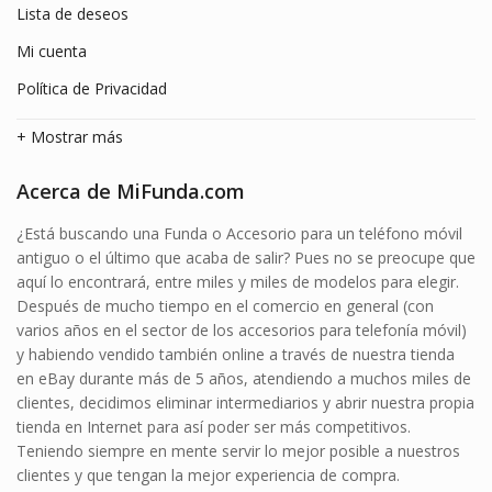
Lista de deseos
Mi cuenta
Política de Privacidad
+ Mostrar más
Acerca de MiFunda.com
¿Está buscando una Funda o Accesorio para un teléfono móvil
antiguo o el último que acaba de salir? Pues no se preocupe que
aquí lo encontrará, entre miles y miles de modelos para elegir.
Después de mucho tiempo en el comercio en general (con
varios años en el sector de los accesorios para telefonía móvil)
y habiendo vendido también online a través de nuestra tienda
en eBay durante más de 5 años, atendiendo a muchos miles de
clientes, decidimos eliminar intermediarios y abrir nuestra propia
tienda en Internet para así poder ser más competitivos.
Teniendo siempre en mente servir lo mejor posible a nuestros
clientes y que tengan la mejor experiencia de compra.