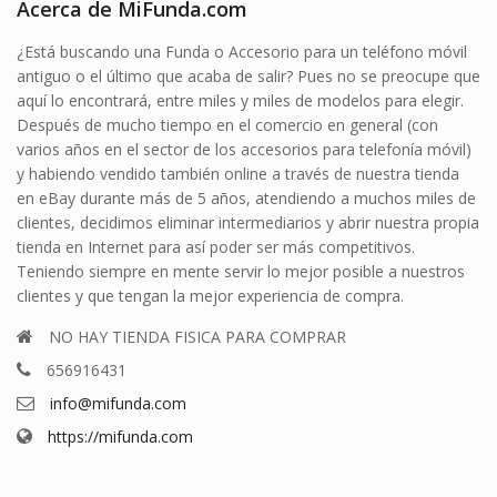
Acerca de MiFunda.com
¿Está buscando una Funda o Accesorio para un teléfono móvil
antiguo o el último que acaba de salir? Pues no se preocupe que
aquí lo encontrará, entre miles y miles de modelos para elegir.
Después de mucho tiempo en el comercio en general (con
varios años en el sector de los accesorios para telefonía móvil)
y habiendo vendido también online a través de nuestra tienda
en eBay durante más de 5 años, atendiendo a muchos miles de
clientes, decidimos eliminar intermediarios y abrir nuestra propia
tienda en Internet para así poder ser más competitivos.
Teniendo siempre en mente servir lo mejor posible a nuestros
clientes y que tengan la mejor experiencia de compra.
NO HAY TIENDA FISICA PARA COMPRAR
656916431
info@mifunda.com
https://mifunda.com