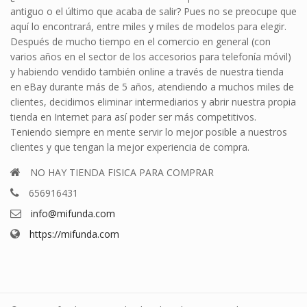
antiguo o el último que acaba de salir? Pues no se preocupe que
aquí lo encontrará, entre miles y miles de modelos para elegir.
Después de mucho tiempo en el comercio en general (con
varios años en el sector de los accesorios para telefonía móvil)
y habiendo vendido también online a través de nuestra tienda
en eBay durante más de 5 años, atendiendo a muchos miles de
clientes, decidimos eliminar intermediarios y abrir nuestra propia
tienda en Internet para así poder ser más competitivos.
Teniendo siempre en mente servir lo mejor posible a nuestros
clientes y que tengan la mejor experiencia de compra.
NO HAY TIENDA FISICA PARA COMPRAR
656916431
info@mifunda.com
https://mifunda.com