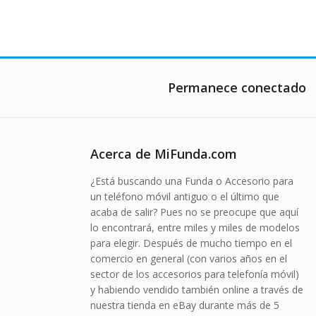
Permanece conectado
Acerca de MiFunda.com
¿Está buscando una Funda o Accesorio para
un teléfono móvil antiguo o el último que
acaba de salir? Pues no se preocupe que aquí
lo encontrará, entre miles y miles de modelos
para elegir. Después de mucho tiempo en el
comercio en general (con varios años en el
sector de los accesorios para telefonía móvil)
y habiendo vendido también online a través de
nuestra tienda en eBay durante más de 5