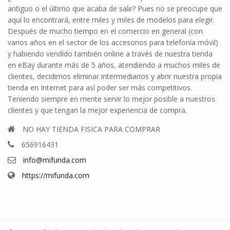
antiguo o el último que acaba de salir? Pues no se preocupe que
aquí lo encontrará, entre miles y miles de modelos para elegir.
Después de mucho tiempo en el comercio en general (con
varios años en el sector de los accesorios para telefonía móvil)
y habiendo vendido también online a través de nuestra tienda
en eBay durante más de 5 años, atendiendo a muchos miles de
clientes, decidimos eliminar intermediarios y abrir nuestra propia
tienda en Internet para así poder ser más competitivos.
Teniendo siempre en mente servir lo mejor posible a nuestros
clientes y que tengan la mejor experiencia de compra.
NO HAY TIENDA FISICA PARA COMPRAR
656916431
info@mifunda.com
https://mifunda.com