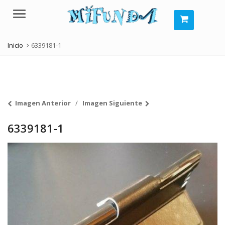
Menú
Inicio
6339181-1
Imagen Anterior
Imagen Siguiente
6339181-1