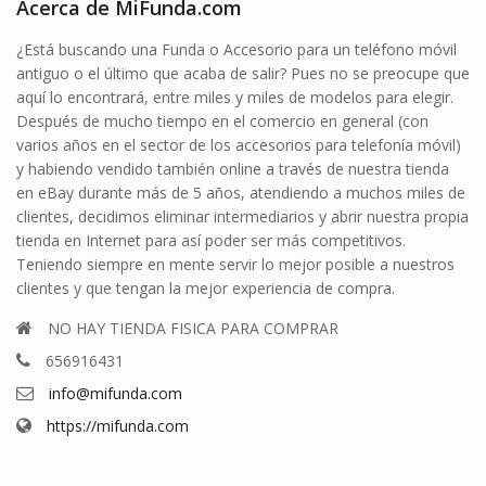
Acerca de MiFunda.com
¿Está buscando una Funda o Accesorio para un teléfono móvil
antiguo o el último que acaba de salir? Pues no se preocupe que
aquí lo encontrará, entre miles y miles de modelos para elegir.
Después de mucho tiempo en el comercio en general (con
varios años en el sector de los accesorios para telefonía móvil)
y habiendo vendido también online a través de nuestra tienda
en eBay durante más de 5 años, atendiendo a muchos miles de
clientes, decidimos eliminar intermediarios y abrir nuestra propia
tienda en Internet para así poder ser más competitivos.
Teniendo siempre en mente servir lo mejor posible a nuestros
clientes y que tengan la mejor experiencia de compra.
NO HAY TIENDA FISICA PARA COMPRAR
656916431
info@mifunda.com
https://mifunda.com