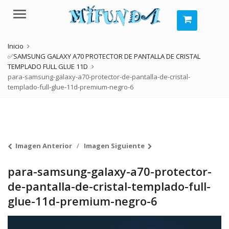
Menú
Inicio
✅SAMSUNG GALAXY A70 PROTECTOR DE PANTALLA DE CRISTAL
TEMPLADO FULL GLUE 11D
para-samsung-galaxy-a70-protector-de-pantalla-de-cristal-
templado-full-glue-11d-premium-negro-6
Imagen Anterior
Imagen Siguiente
para-samsung-galaxy-a70-protector-
de-pantalla-de-cristal-templado-full-
glue-11d-premium-negro-6