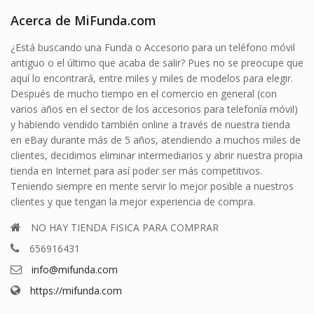
Acerca de MiFunda.com
¿Está buscando una Funda o Accesorio para un teléfono móvil
antiguo o el último que acaba de salir? Pues no se preocupe que
aquí lo encontrará, entre miles y miles de modelos para elegir.
Después de mucho tiempo en el comercio en general (con
varios años en el sector de los accesorios para telefonía móvil)
y habiendo vendido también online a través de nuestra tienda
en eBay durante más de 5 años, atendiendo a muchos miles de
clientes, decidimos eliminar intermediarios y abrir nuestra propia
tienda en Internet para así poder ser más competitivos.
Teniendo siempre en mente servir lo mejor posible a nuestros
clientes y que tengan la mejor experiencia de compra.
NO HAY TIENDA FISICA PARA COMPRAR
656916431
info@mifunda.com
https://mifunda.com