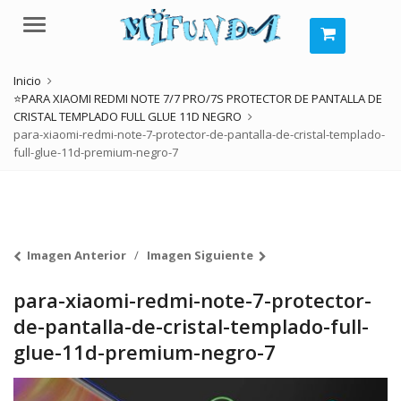
Menú
Inicio
⭐PARA XIAOMI REDMI NOTE 7/7 PRO/7S PROTECTOR DE PANTALLA DE
CRISTAL TEMPLADO FULL GLUE 11D NEGRO
para-xiaomi-redmi-note-7-protector-de-pantalla-de-cristal-templado-
full-glue-11d-premium-negro-7
Imagen Anterior
Imagen Siguiente
para-xiaomi-redmi-note-7-protector-
de-pantalla-de-cristal-templado-full-
glue-11d-premium-negro-7