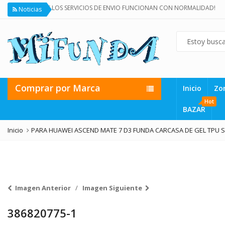
¡TODOS LOS SERVICIOS DE ENVIO FUNCIONAN CON NORMALIDAD!
Noticias
Comprar por Marca
Inicio
Zo
Hot
BAZAR
Inicio
PARA HUAWEI ASCEND MATE 7 D3 FUNDA CARCASA DE GEL TPU S
Imagen Anterior
Imagen Siguiente
386820775-1