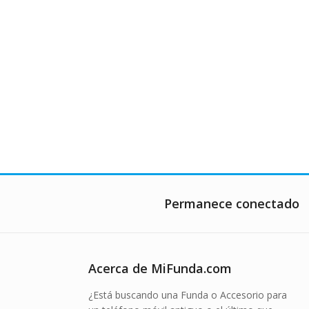
Permanece conectado
Acerca de MiFunda.com
¿Está buscando una Funda o Accesorio para