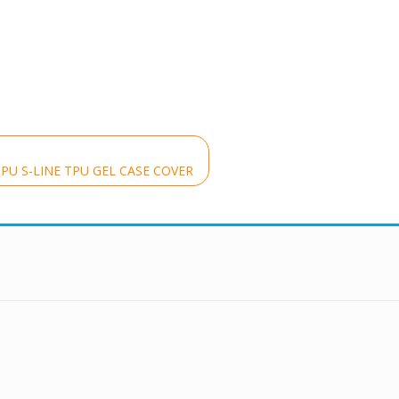
PU S-LINE TPU GEL CASE COVER