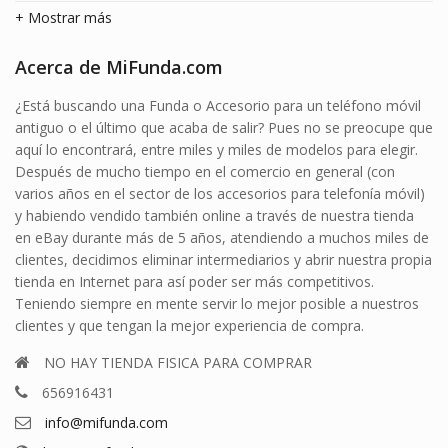
+ Mostrar más
Acerca de MiFunda.com
¿Está buscando una Funda o Accesorio para un teléfono móvil
antiguo o el último que acaba de salir? Pues no se preocupe que
aquí lo encontrará, entre miles y miles de modelos para elegir.
Después de mucho tiempo en el comercio en general (con
varios años en el sector de los accesorios para telefonía móvil)
y habiendo vendido también online a través de nuestra tienda
en eBay durante más de 5 años, atendiendo a muchos miles de
clientes, decidimos eliminar intermediarios y abrir nuestra propia
tienda en Internet para así poder ser más competitivos.
Teniendo siempre en mente servir lo mejor posible a nuestros
clientes y que tengan la mejor experiencia de compra.
NO HAY TIENDA FISICA PARA COMPRAR
656916431
info@mifunda.com