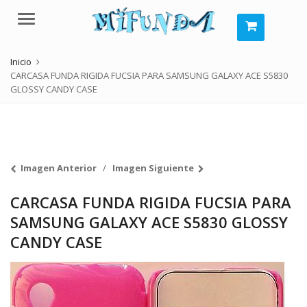
Menú
Inicio
CARCASA FUNDA RIGIDA FUCSIA PARA SAMSUNG GALAXY ACE S5830
GLOSSY CANDY CASE
Imagen Anterior
Imagen Siguiente
CARCASA FUNDA RIGIDA FUCSIA PARA
SAMSUNG GALAXY ACE S5830 GLOSSY
CANDY CASE