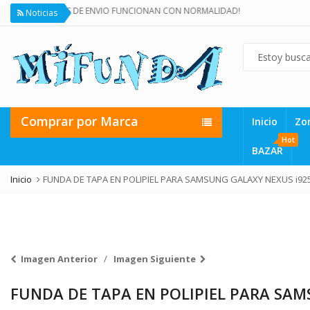
OS SERVICIOS DE ENVIO FUNCIONAN CON NORMALIDAD!
Noticias
Comprar por Marca
Inicio
Zo
Hot
BAZAR
Inicio
FUNDA DE TAPA EN POLIPIEL PARA SAMSUNG GALAXY NEXUS i92
Imagen Anterior
Imagen Siguiente
FUNDA DE TAPA EN POLIPIEL PARA SAM