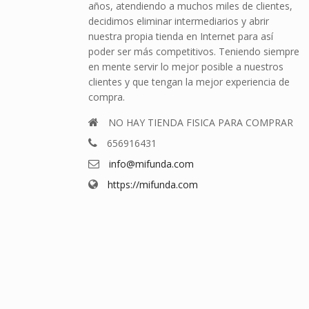
años, atendiendo a muchos miles de clientes,
decidimos eliminar intermediarios y abrir
nuestra propia tienda en Internet para así
poder ser más competitivos. Teniendo siempre
en mente servir lo mejor posible a nuestros
clientes y que tengan la mejor experiencia de
compra.
NO HAY TIENDA FISICA PARA COMPRAR
656916431
info@mifunda.com
https://mifunda.com