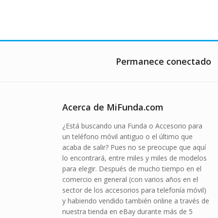
Permanece conectado
Acerca de MiFunda.com
¿Está buscando una Funda o Accesorio para
un teléfono móvil antiguo o el último que
acaba de salir? Pues no se preocupe que aquí
lo encontrará, entre miles y miles de modelos
para elegir. Después de mucho tiempo en el
comercio en general (con varios años en el
sector de los accesorios para telefonía móvil)
y habiendo vendido también online a través de
nuestra tienda en eBay durante más de 5