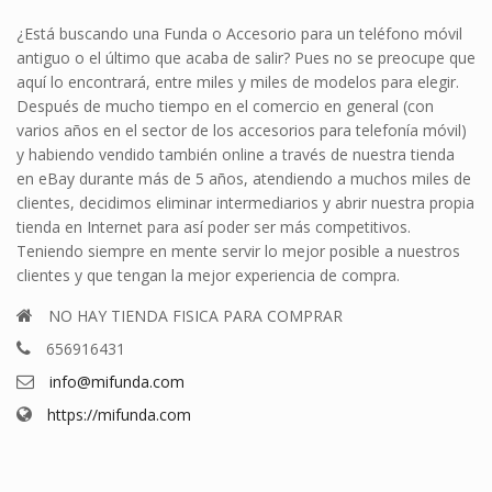
¿Está buscando una Funda o Accesorio para un teléfono móvil
antiguo o el último que acaba de salir? Pues no se preocupe que
aquí lo encontrará, entre miles y miles de modelos para elegir.
Después de mucho tiempo en el comercio en general (con
varios años en el sector de los accesorios para telefonía móvil)
y habiendo vendido también online a través de nuestra tienda
en eBay durante más de 5 años, atendiendo a muchos miles de
clientes, decidimos eliminar intermediarios y abrir nuestra propia
tienda en Internet para así poder ser más competitivos.
Teniendo siempre en mente servir lo mejor posible a nuestros
clientes y que tengan la mejor experiencia de compra.
NO HAY TIENDA FISICA PARA COMPRAR
656916431
info@mifunda.com
https://mifunda.com