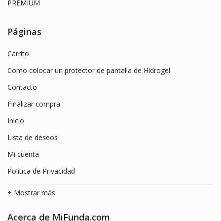
Páginas
Carrito
Como colocar un protector de pantalla de Hidrogel
Contacto
Finalizar compra
Inicio
Lista de deseos
Mi cuenta
Política de Privacidad
+ Mostrar más
Acerca de MiFunda.com