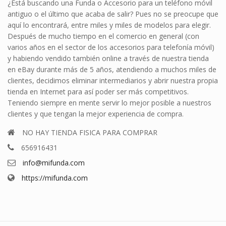
¿Está buscando una Funda o Accesorio para un teléfono móvil
antiguo o el último que acaba de salir? Pues no se preocupe que
aquí lo encontrará, entre miles y miles de modelos para elegir.
Después de mucho tiempo en el comercio en general (con
varios años en el sector de los accesorios para telefonía móvil)
y habiendo vendido también online a través de nuestra tienda
en eBay durante más de 5 años, atendiendo a muchos miles de
clientes, decidimos eliminar intermediarios y abrir nuestra propia
tienda en Internet para así poder ser más competitivos.
Teniendo siempre en mente servir lo mejor posible a nuestros
clientes y que tengan la mejor experiencia de compra.
NO HAY TIENDA FISICA PARA COMPRAR
656916431
info@mifunda.com
https://mifunda.com