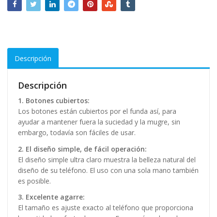
Descripción
Descripción
1. Botones cubiertos:
Los botones están cubiertos por el funda así, para
ayudar a mantener fuera la suciedad y la mugre, sin
embargo, todavía son fáciles de usar.
2. El diseño simple, de fácil operación:
El diseño simple ultra claro muestra la belleza natural del
diseño de su teléfono. El uso con una sola mano también
es posible.
3. Excelente agarre:
El tamaño es ajuste exacto al teléfono que proporciona