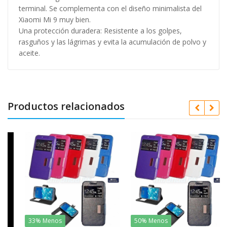
terminal. Se complementa con el diseño minimalista del
Xiaomi Mi 9 muy bien.
Una protección duradera: Resistente a los golpes,
rasguños y las lágrimas y evita la acumulación de polvo y
aceite.
Productos relacionados
33% Menos
50% Menos