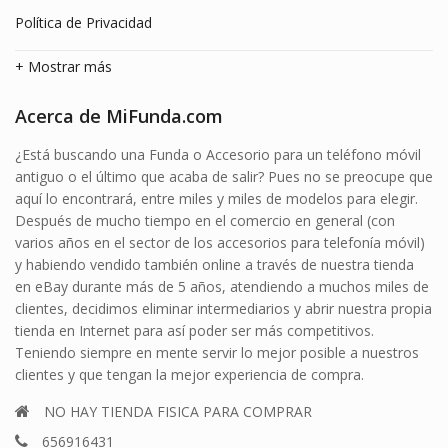
Política de Privacidad
+ Mostrar más
Acerca de MiFunda.com
¿Está buscando una Funda o Accesorio para un teléfono móvil
antiguo o el último que acaba de salir? Pues no se preocupe que
aquí lo encontrará, entre miles y miles de modelos para elegir.
Después de mucho tiempo en el comercio en general (con
varios años en el sector de los accesorios para telefonía móvil)
y habiendo vendido también online a través de nuestra tienda
en eBay durante más de 5 años, atendiendo a muchos miles de
clientes, decidimos eliminar intermediarios y abrir nuestra propia
tienda en Internet para así poder ser más competitivos.
Teniendo siempre en mente servir lo mejor posible a nuestros
clientes y que tengan la mejor experiencia de compra.
NO HAY TIENDA FISICA PARA COMPRAR
656916431