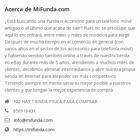
Acerca de MiFunda.com
¿Está buscando una Funda o Accesorio para un teléfono móvil
antiguo o el último que acaba de salir? Pues no se preocupe que
aquí lo encontrará, entre miles y miles de modelos para elegir.
Después de mucho tiempo en el comercio en general (con
varios años en el sector de los accesorios para telefonía móvil)
y habiendo vendido también online a través de nuestra tienda
en eBay durante más de 5 años, atendiendo a muchos miles de
clientes, decidimos eliminar intermediarios y abrir nuestra propia
tienda en Internet para así poder ser más competitivos.
Teniendo siempre en mente servir lo mejor posible a nuestros
clientes y que tengan la mejor experiencia de compra.
NO HAY TIENDA FISICA PARA COMPRAR
656916431
info@mifunda.com
https://mifunda.com